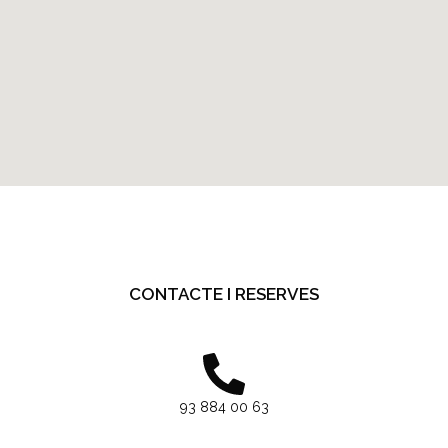
CONTACTE I RESERVES
93 884 00 63